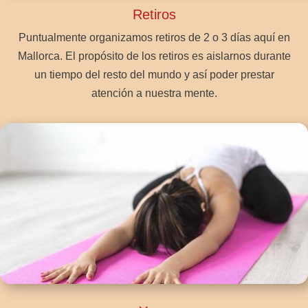
Retiros
Puntualmente organizamos retiros de 2 o 3 días aquí en
Mallorca. El propósito de los retiros es aislarnos durante
un tiempo del resto del mundo y así poder prestar
atención a nuestra mente.