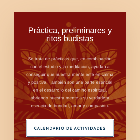
Práctica, preliminares y
ritos budistas
Se trata de prácticas que, en combinación
con el estudio y la meditación, ayudan a
conseguir que nuestra mente esté en calma
y positiva. También son una parte esencial
en el desarrollo del camino espiritual,
abriendo nuestra mente a su verdadera
esencia de bondad, amor y compasión.
CALENDARIO DE ACTIVIDADES