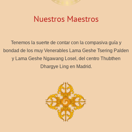
Nuestros Maestros
Tenemos la suerte de contar con la compasiva guía y
bondad de los muy Venerables Lama Geshe Tsering Palden
y Lama Geshe Ngawang Losel, del centro Thubthen
Dhargye Ling en Madrid.