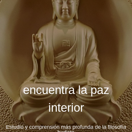
encuentra la paz
interior
Estudio y comprensión más profunda de la filosofía