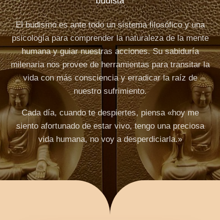
budista
El budismo es ante todo un sistema filosófico y una
psicología para comprender la naturaleza de la mente
humana y guiar nuestras acciones. Su sabiduría
milenaria nos provee de herramientas para transitar la
vida con más consciencia y erradicar la raíz de
nuestro sufrimiento.
Cada día, cuando te despiertes, piensa «hoy me
siento afortunado de estar vivo, tengo una preciosa
vida humana, no voy a desperdiciarla.»