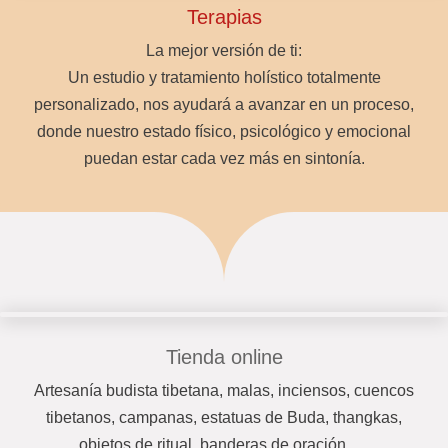
Terapias
La mejor versión de ti:
Un estudio y tratamiento holístico totalmente
personalizado, nos ayudará a avanzar en un proceso,
donde nuestro estado físico, psicológico y emocional
puedan estar cada vez más en sintonía.
Tienda online
Artesanía budista tibetana, malas, inciensos, cuencos
tibetanos, campanas, estatuas de Buda, thangkas,
objetos de ritual, banderas de oración, …