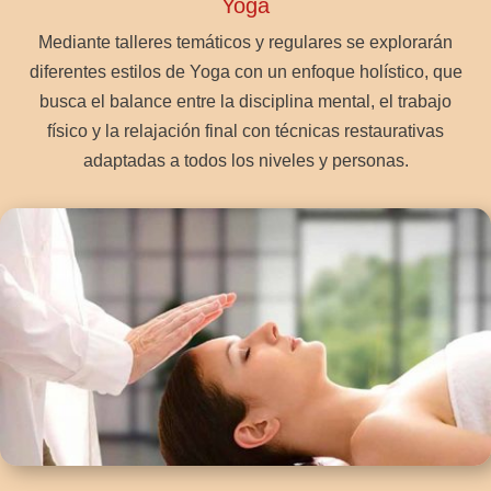
Yoga
Mediante talleres temáticos y regulares se explorarán
diferentes estilos de Yoga con un enfoque holístico, que
busca el balance entre la disciplina mental, el trabajo
físico y la relajación final con técnicas restaurativas
adaptadas a todos los niveles y personas.