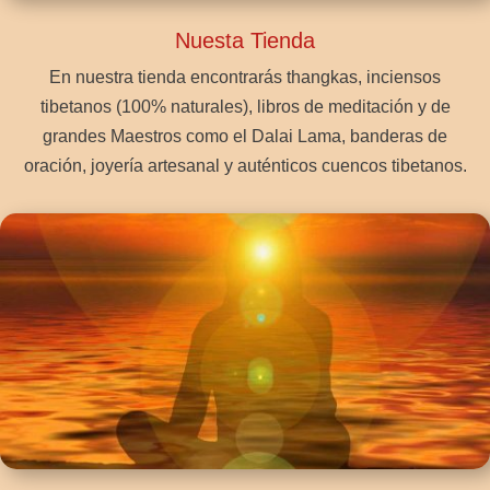
Nuesta Tienda
En nuestra tienda encontrarás thangkas, inciensos
tibetanos (100% naturales), libros de meditación y de
grandes Maestros como el Dalai Lama, banderas de
oración, joyería artesanal y auténticos cuencos tibetanos.