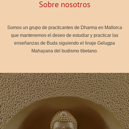
Sobre nosotros
Somos un grupo de practicantes de Dharma en Mallorca
que mantenemos el deseo de estudiar y practicar las
enseñanzas de Buda siguiendo el linaje Gelugpa
Mahayana del budismo tibetano.