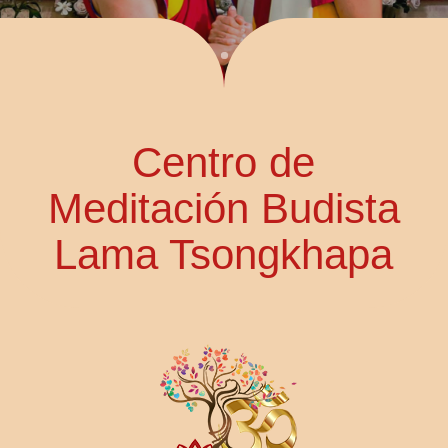
Centro de
Meditación Budista
Lama Tsongkhapa