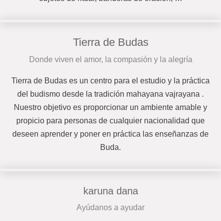
Tierra de Budas
Donde viven el amor, la compasión y la alegría
Tierra de Budas es un centro para el estudio y la práctica
del budismo desde la tradición mahayana vajrayana .
Nuestro objetivo es proporcionar un ambiente amable y
propicio para personas de cualquier nacionalidad que
deseen aprender y poner en práctica las enseñanzas de
Buda.
karuna dana
Ayúdanos a ayudar