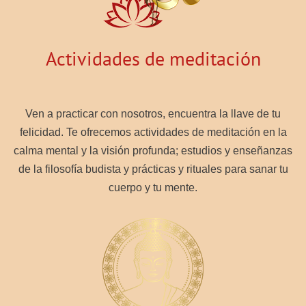
Actividades de meditación
Ven a practicar con nosotros, encuentra la llave de tu
felicidad. Te ofrecemos actividades de meditación en la
calma mental y la visión profunda; estudios y enseñanzas
de la filosofía budista y prácticas y rituales para sanar tu
cuerpo y tu mente.