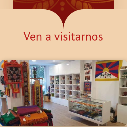
Ven a visitarnos