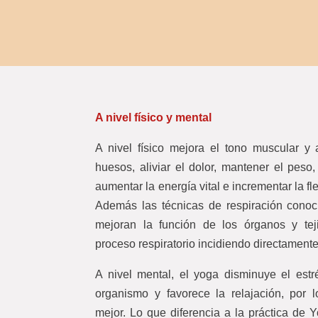
A nivel físico y mental
A nivel físico mejora el tono muscular y a
huesos, aliviar el dolor, mantener el peso,
aumentar la energía vital e incrementar la flex
Además las técnicas de respiración con
mejoran la función de los órganos y tej
proceso respiratorio incidiendo directamente
A nivel mental, el yoga disminuye el estr
organismo y favorece la relajación, por 
mejor. Lo que diferencia a la práctica de Y