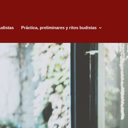
udistas
Práctica, preliminares y ritos budistas