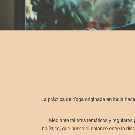
La práctica de Yoga originada en India hac
Mediante talleres temáticos y regulare
holístico, que busca el balance entre la disc