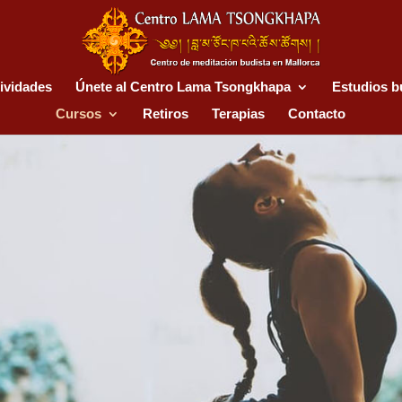
ividades
Únete al Centro Lama Tsongkhapa
Estudios b
Cursos
Retiros
Terapias
Contacto