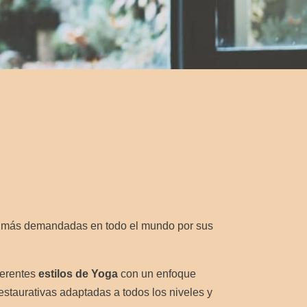
des más demandadas en todo el mundo por sus
ferentes
estilos de Yoga
con un enfoque
 restaurativas adaptadas a todos los niveles y