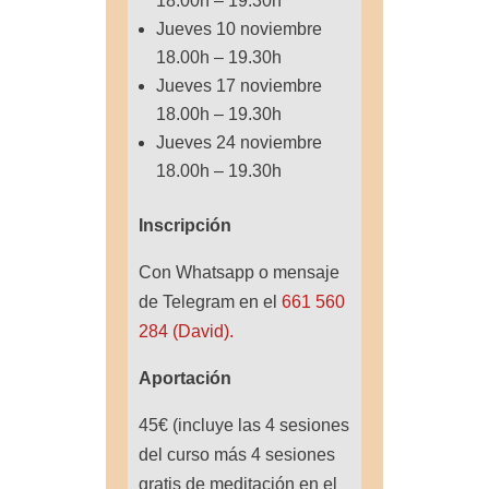
18.00h – 19.30h
Jueves 10 noviembre
18.00h – 19.30h
Jueves 17 noviembre
18.00h – 19.30h
Jueves 24 noviembre
18.00h – 19.30h
Inscripción
Con Whatsapp o mensaje
de Telegram en el
661 560
284 (David).
Aportación
45€ (incluye las 4 sesiones
del curso más 4 sesiones
gratis de meditación en el