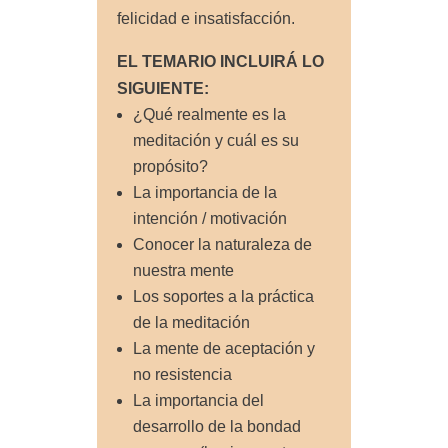
felicidad e insatisfacción.
EL TEMARIO INCLUIRÁ LO
SIGUIENTE:
¿Qué realmente es la
meditación y cuál es su
propósito?
La importancia de la
intención / motivación
Conocer la naturaleza de
nuestra mente
Los soportes a la práctica
de la meditación
La mente de aceptación y
no resistencia
La importancia del
desarrollo de la bondad