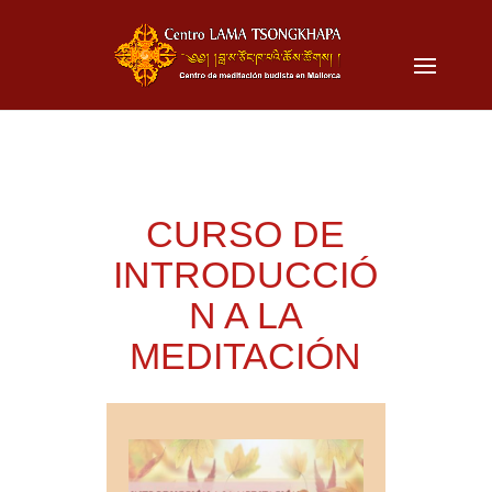
CURSO DE
INTRODUCCIÓ
N A LA
MEDITACIÓN