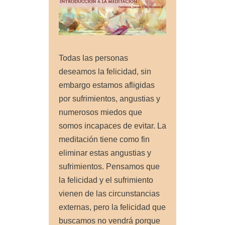
Todas las personas
deseamos la felicidad, sin
embargo estamos afligidas
por sufrimientos, angustias y
numerosos miedos que
somos incapaces de evitar. La
meditación tiene como fin
eliminar estas angustias y
sufrimientos. Pensamos que
la felicidad y el sufrimiento
vienen de las circunstancias
externas, pero la felicidad que
buscamos no vendrá porque