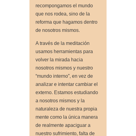
recompongamos el mundo
que nos rodea, sino de la
reforma que hagamos dentro
de nosotros mismos.
A través de la meditación
usamos herramientas para
volver la mirada hacia
nosotros mismos y nuestro
“mundo interno”, en vez de
analizar e intentar cambiar el
externo. Estamos estudiando
a nosotros mismos y la
naturaleza de nuestra propia
mente como la única manera
de realmente apaciguar a
nuestro sufrimiento, falta de