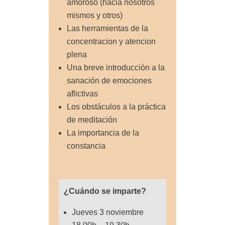
amoroso (hacia nosotros
mismos y otros)
Las herramientas de la
concentracion y atencion
plena
Una breve introducción a la
sanación de emociones
aflictivas
Los obstáculos a la práctica
de meditación
La importancia de la
constancia
¿Cuándo se imparte?
Jueves 3 noviembre